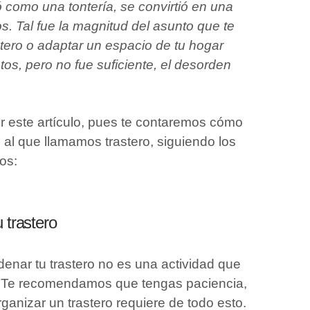
 como una tontería, se convirtió en una
os. Tal fue la magnitud del asunto que te
astero o adaptar un espacio de tu hogar
s, pero no fue suficiente, el desorden
er este artículo, pues te contaremos cómo
 al que llamamos trastero, siguiendo los
os:
 trastero
denar tu trastero no es una actividad que
. Te recomendamos que tengas paciencia,
ganizar un trastero requiere de todo esto.