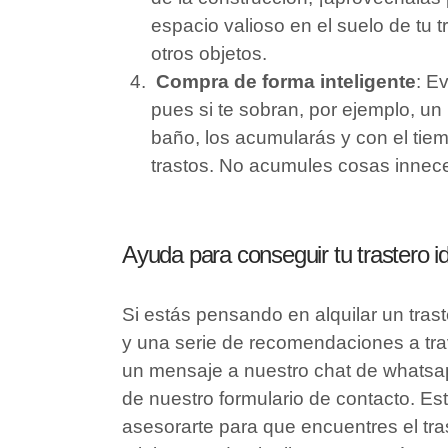
espacio valioso en el suelo de tu t
otros objetos.
Compra de forma inteligente
: E
pues si te sobran, por ejemplo, u
baño, los acumularás y con el tiem
trastos. No acumules cosas innece
Ayuda para conseguir tu trastero i
Si estás pensando en alquilar un tras
y una serie de recomendaciones a tra
un mensaje a nuestro chat de whatsa
de nuestro formulario de contacto. 
asesorarte para que encuentres el tras