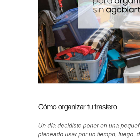
Cómo organizar tu trastero
Un día decidiste poner en una peque
planeado usar por un tiempo, luego, d