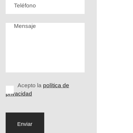
Acepto la
política de
privacidad