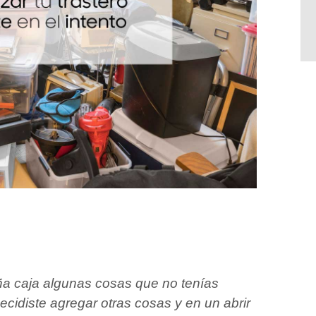
ña caja algunas cosas que no tenías
ecidiste agregar otras cosas y en un abrir