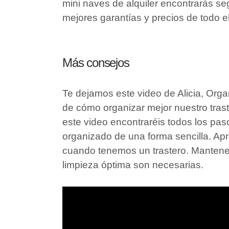
mini naves de alquiler encontrarás se
mejores garantías y precios de todo 
Más consejos
Te dejamos este video de Alicia, Org
de cómo organizar mejor nuestro traste
este video encontraréis todos los pas
organizado de una forma sencilla. Apr
cuando tenemos un trastero. Mantene
limpieza óptima son necesarias.