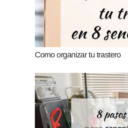
Como organizar tu trastero