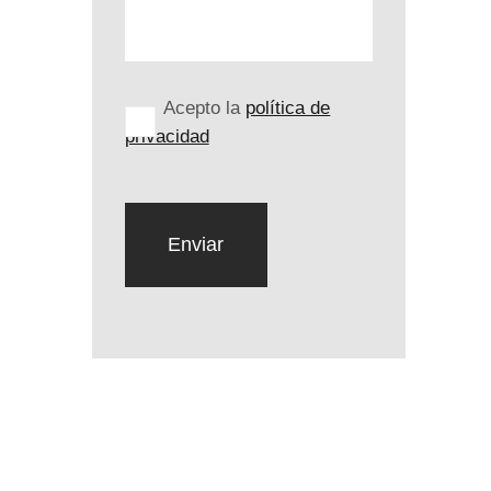
Acepto la
política de
privacidad