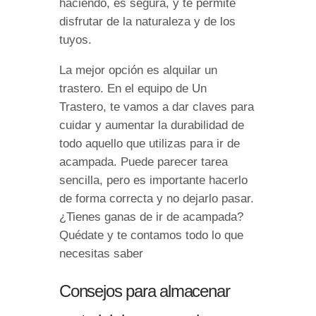
haciendo, es segura, y te permite
disfrutar de la naturaleza y de los
tuyos.
La mejor opción es alquilar un
trastero. En el equipo de Un
Trastero, te vamos a dar claves para
cuidar y aumentar la durabilidad de
todo aquello que utilizas para ir de
acampada. Puede parecer tarea
sencilla, pero es importante hacerlo
de forma correcta y no dejarlo pasar.
¿Tienes ganas de ir de acampada?
Quédate y te contamos todo lo que
necesitas saber
Consejos para almacenar