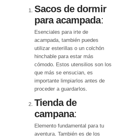
Sacos de dormir
para acampada
:
Esenciales para irte de
acampada, también puedes
utilizar esterillas o un colchón
hinchable para estar más
cómodo. Estos utensilios son los
que más se ensucian, es
importante limpiarlos antes de
proceder a guardarlos.
Tienda de
campana
:
Elemento fundamental para tu
aventura. También es de los