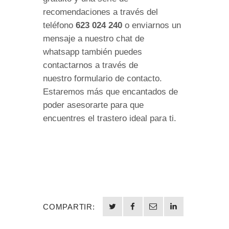
recomendaciones a través del
teléfono
623 024 240
o enviarnos un
mensaje a nuestro chat de
whatsapp también puedes
contactarnos a través de
nuestro formulario de contacto.
Estaremos más que encantados de
poder asesorarte para que
encuentres el trastero ideal para ti.
COMPARTIR: