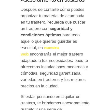
Después de contarte cómo puedes
organizar tu material de acampada
en tu trastero, recuerda que buscar
un trastero con
seguridad y
condiciones óptimas
para todo
aquello que quieras guardar es
esencial, en
nuestra
web
encontrarás el mejor trastero
adaptado a tus necesidades, pues te
ofrecemos instalaciones modernas y
cómodas, seguridad garantizada,
variedad en trasteros y los mejores
precios en la ciudad.
Si estás pensando en alquilar un
trastero, te brindamos asesoramiento
gratuito y una serie de