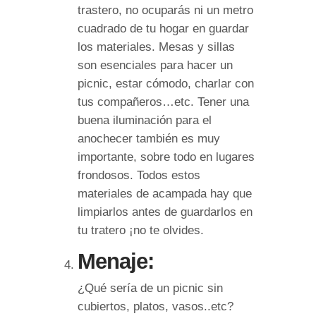
trastero, no ocuparás ni un metro
cuadrado de tu hogar en guardar
los materiales. Mesas y sillas
son esenciales para hacer un
picnic, estar cómodo, charlar con
tus compañeros…etc. Tener una
buena iluminación para el
anochecer también es muy
importante, sobre todo en lugares
frondosos. Todos estos
materiales de acampada hay que
limpiarlos antes de guardarlos en
tu tratero ¡no te olvides.
Menaje:
¿Qué sería de un picnic sin
cubiertos, platos, vasos..etc?