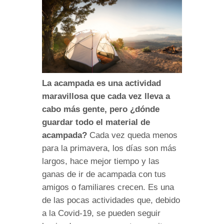
La acampada es una actividad
maravillosa que cada vez lleva a
cabo más gente, pero ¿dónde
guardar todo el material de
acampada?
Cada vez queda menos
para la primavera, los días son más
largos, hace mejor tiempo y las
ganas de ir de acampada con tus
amigos o familiares crecen. Es una
de las pocas actividades que, debido
a la Covid-19, se pueden seguir