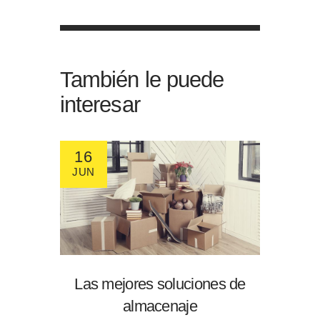
También le puede
interesar
16
JUN
Las mejores soluciones de
almacenaje