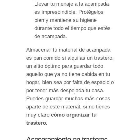
Llevar tu menaje a la acampada
es imprescindible. Protégelos
bien y mantiene su higiene
durante todo el tiempo que estés
de acampada.
Almacenar tu material de acampada
es pan comido si alquilas un trastero,
un sitio óptimo para guardar todo
aquello que ya no tiene cabida en tu
hogar, bien sea por falta de espacio o
por tener más despejada tu casa.
Puedes guardar muchas más cosas
aparte de este material, si no tienes
muy claro
cómo organizar tu
trastero.
Asesoramiento en trasteros