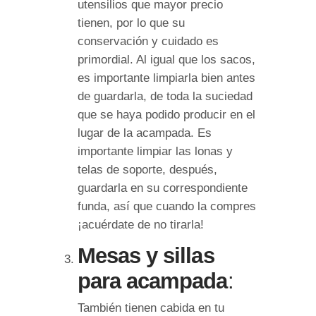
utensilios que mayor precio
tienen, por lo que su
conservación y cuidado es
primordial. Al igual que los sacos,
es importante limpiarla bien antes
de guardarla, de toda la suciedad
que se haya podido producir en el
lugar de la acampada. Es
importante limpiar las lonas y
telas de soporte, después,
guardarla en su correspondiente
funda, así que cuando la compres
¡acuérdate de no tirarla!
Mesas y sillas
para acampada
:
También tienen cabida en tu