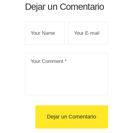
Dejar un Comentario