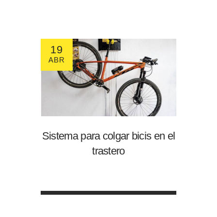
19
ABR
Sistema para colgar bicis en el
trastero