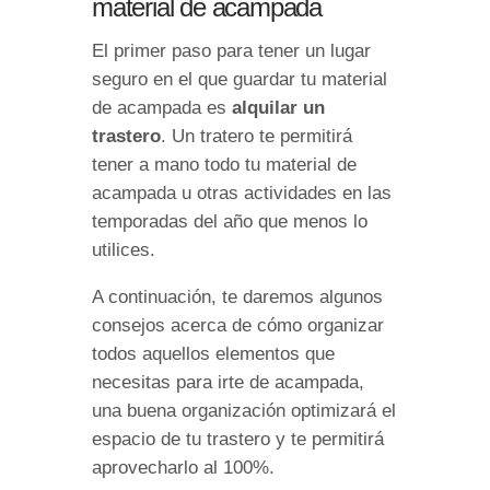
material de acampada
El primer paso para tener un lugar
seguro en el que guardar tu material
de acampada es
alquilar un
trastero
. Un tratero te permitirá
tener a mano todo tu material de
acampada u otras actividades en las
temporadas del año que menos lo
utilices.
A continuación, te daremos algunos
consejos acerca de cómo organizar
todos aquellos elementos que
necesitas para irte de acampada,
una buena organización optimizará el
espacio de tu trastero y te permitirá
aprovecharlo al 100%.