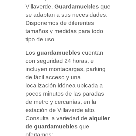
Villaverde.
Guardamuebles
que
se adaptan a sus necesidades.
Disponemos de diferentes
tamaños y medidas para todo
tipo de uso.
Los
guardamuebles
cuentan
con seguridad 24 horas, e
incluyen montacargas, parking
de fácil acceso y una
localización idónea ubicada a
pocos minutos de las paradas
de metro y cercanías, en la
estación de
Villaverde alto.
Consulta la variedad de
alquiler
de
guardamuebles
que
ofertamos: