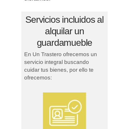
Servicios incluidos al
alquilar un
guardamueble
En Un Trastero ofrecemos un
servicio integral buscando
cuidar tus bienes, por ello te
ofrecemos: