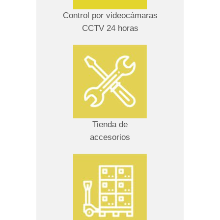
Control por videocámaras
CCTV 24 horas
Tienda de
accesorios