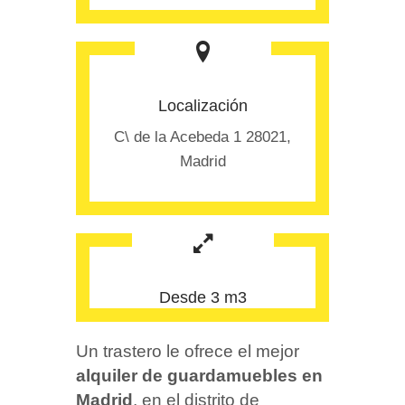
Localización
C\ de la Acebeda 1 28021,
Madrid
Desde 3 m3
Un trastero le ofrece el mejor
alquiler de guardamuebles en
Madrid
, en el distrito de