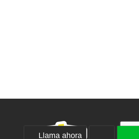
Llama ahora