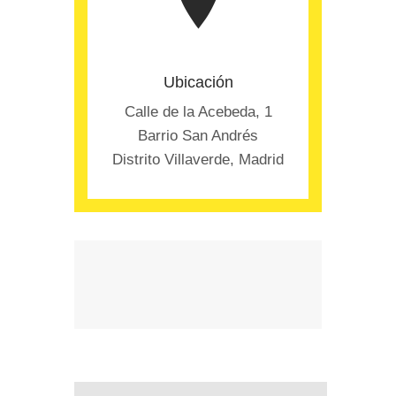
Ubicación
Calle de la Acebeda, 1
Barrio San Andrés
Distrito Villaverde, Madrid