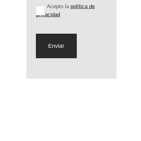
Acepto la
política de
privacidad