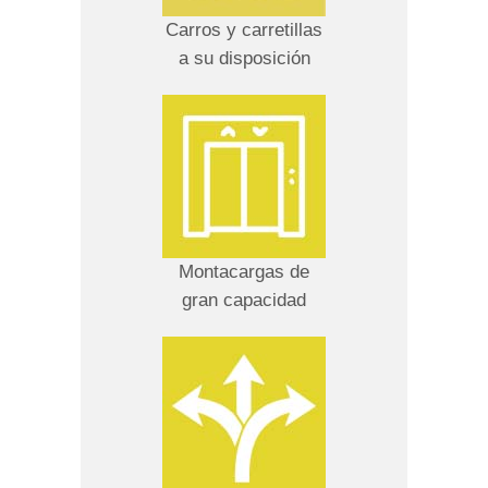
Carros y carretillas
a su disposición
Montacargas de
gran capacidad