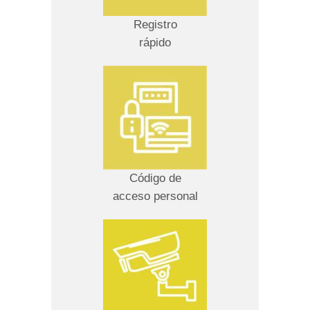
Registro
rápido
Código de
acceso personal