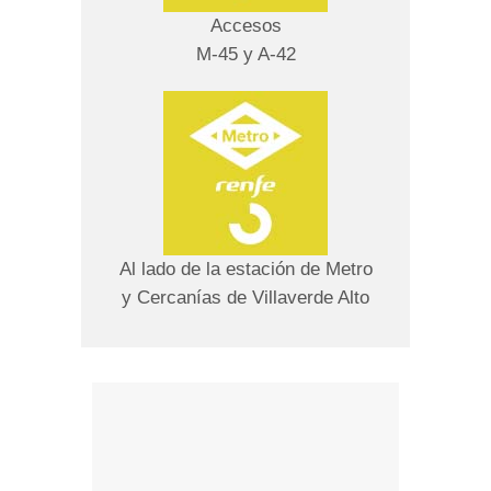
Accesos
M-45 y A-42
Al lado de la estación de Metro
y Cercanías de Villaverde Alto