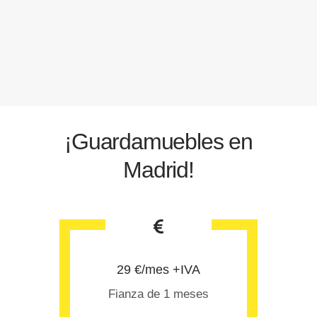
¡Guardamuebles en
Madrid!
29 €/mes +IVA
Fianza de 1 meses