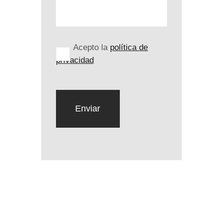
Acepto la
política de
privacidad