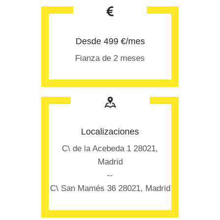
Desde 499 €/mes
Fianza de 2 meses
Localizaciones
C\ de la Acebeda 1 28021,
Madrid
--
C\ San Mamés 36 28021, Madrid