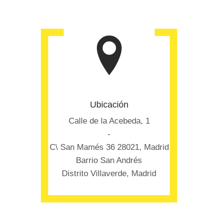
Ubicación
Calle de la Acebeda, 1
-
C\ San Mamés 36 28021, Madrid
Barrio San Andrés
Distrito Villaverde, Madrid