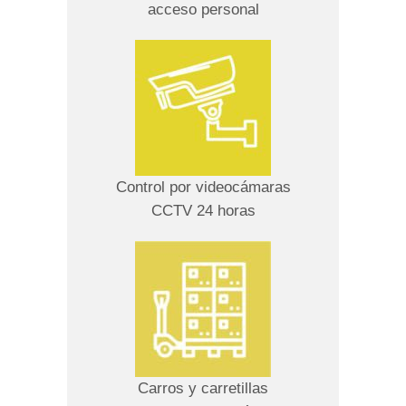
acceso personal
Control por videocámaras
CCTV 24 horas
Carros y carretillas