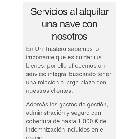
Servicios al alquilar
una nave con
nosotros
En Un Trastero sabemos lo
importante que es cuidar tus
bienes, por ello ofrecemos un
servicio integral buscando tener
una relación a largo plazo con
nuestros clientes.
Además los gastos de gestión,
administración y seguro con
cobertura de hasta 1.000 € de
indemnización incluidos en el
precio.