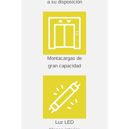
a su disposición
Montacargas de
gran capacidad
Luz LED