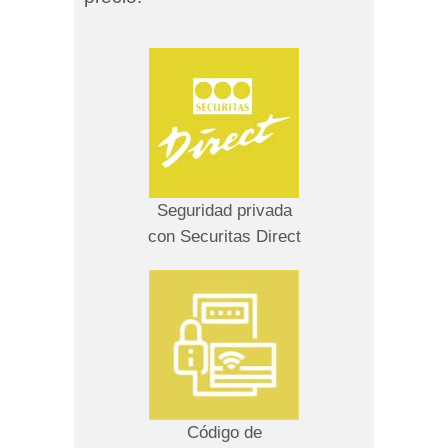
Seguridad privada
con Securitas Direct
Código de