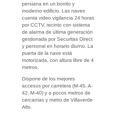
persiana en un bonito y
moderno edificio. Las naves
cuenta video vigilancia 24 horas
por CCTV, recinto con sistema
de alarma de ultima generación
gestionada por Securitas Direct
y personal en horario diurno.
La
puerta de la nave está
motorizada, con altura libre de 4
metros.
Dispone de los mejores
accesos por carretera (M-45, A-
42, M-40) y a pocos metros de
cercanías y metro de Villaverde
Alto.