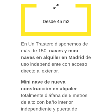
Desde 45 m2
En Un Trastero disponemos de
más de 150
naves y mini
naves en alquiler en Madrid
de
uso independiente con acceso
directo al exterior.
Mini nave de nueva
construcción en alquiler
totalmente diáfana de 5 metros
de alto con baño interior
independiente y puerta de