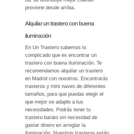
proviene desde arriba.
Alquilar un trastero con buena
iluminación
En Un Trastero sabemos lo
complicado que es encontrar un
trastero con buena iluminación. Te
recomendamos alquilar un trastero
en Madrid con nosotros. Encontrarás
trasteros y mini naves de diferentes
tamaños, para que puedas elegir el
que mejor se adapte a tus
necesidades. Podrás tener tu
trastero barato sin necesidad de
gastar dinero en arreglar la
iluminación. Nuestros trasteros están