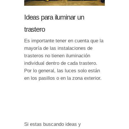
Ideas para iluminar un
trastero
Es importante tener en cuenta que la
mayoría de las instalaciones de
trasteros no tienen iluminación
individual dentro de cada trastero.
Por lo general, las luces solo están
en los pasillos o en la zona exterior.
Si estas buscando ideas y