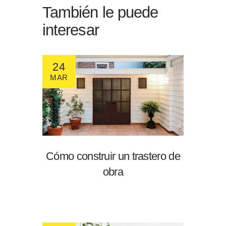
También le puede
interesar
24
MAR
Cómo construir un trastero de
obra