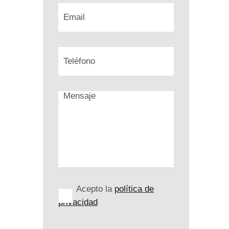
Acepto la
política de
privacidad