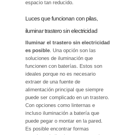
espacio tan reducido.
Luces que funcionan con pilas,
iluminar trastero sin electricidad
Iluminar el trastero sin electricidad
es posible
. Una opción son las
soluciones de iluminación que
funcionen con baterías. Estos son
ideales porque no es necesario
extraer de una fuente de
alimentación principal que siempre
puede ser complicado en un trastero.
Con opciones como linternas e
incluso iluminación a batería que
puede pegar o montar en la pared.
Es posible encontrar formas