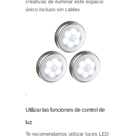
creativas de iluminar este espacio
único incluso sin cables
.
Utilizar las funciones de control de
luz
Te recomendamos utilizar luces LED