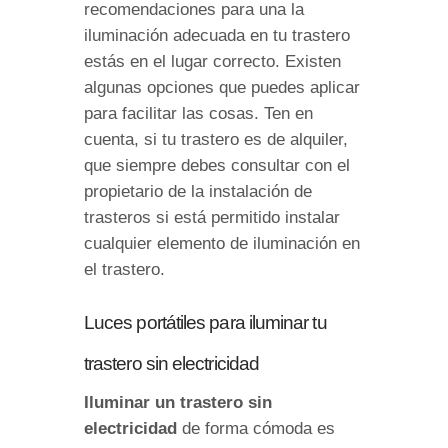
recomendaciones para una la
iluminación adecuada en tu trastero
estás en el lugar correcto. Existen
algunas opciones que puedes aplicar
para facilitar las cosas. Ten en
cuenta, si tu trastero es de alquiler,
que siempre debes consultar con el
propietario de la instalación de
trasteros si está permitido instalar
cualquier elemento de iluminación en
el trastero.
Luces portátiles para iluminar tu
trastero sin electricidad
Iluminar un trastero sin
electricidad
de forma cómoda es