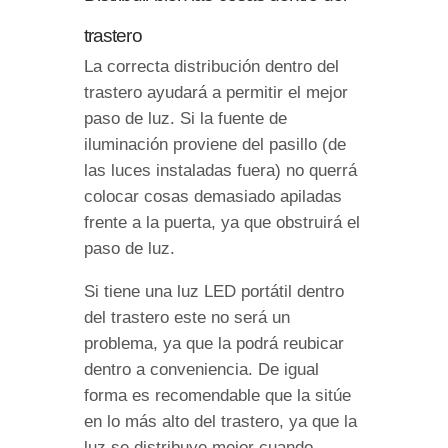
trastero
La correcta distribución dentro del
trastero ayudará a permitir el mejor
paso de luz. Si la fuente de
iluminación proviene del pasillo (de
las luces instaladas fuera) no querrá
colocar cosas demasiado apiladas
frente a la puerta, ya que obstruirá el
paso de luz.
Si tiene una luz LED portátil dentro
del trastero este no será un
problema, ya que la podrá reubicar
dentro a conveniencia. De igual
forma es recomendable que la sitúe
en lo más alto del trastero, ya que la
luz se distribuye mejor cuando