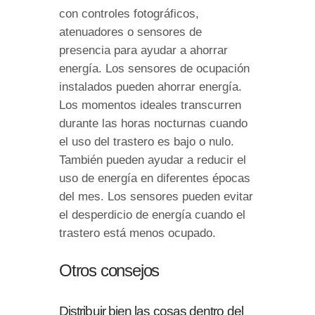
con controles fotográficos,
atenuadores o sensores de
presencia para ayudar a ahorrar
energía. Los sensores de ocupación
instalados pueden ahorrar energía.
Los momentos ideales transcurren
durante las horas nocturnas cuando
el uso del trastero es bajo o nulo.
También pueden ayudar a reducir el
uso de energía en diferentes épocas
del mes. Los sensores pueden evitar
el desperdicio de energía cuando el
trastero está menos ocupado.
Otros consejos
Distribuir bien las cosas dentro del