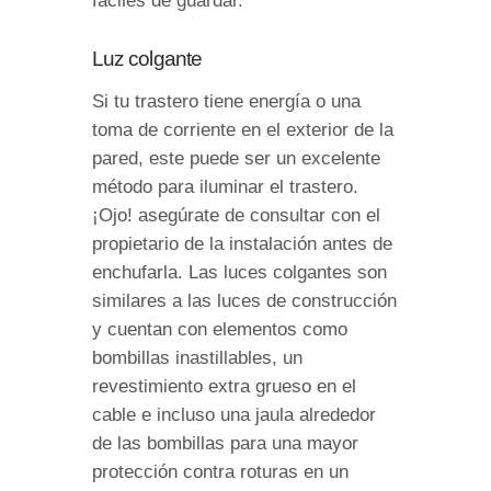
fáciles de guardar.
Luz colgante
Si tu trastero tiene energía o una
toma de corriente en el exterior de la
pared, este puede ser un excelente
método para iluminar el trastero.
¡Ojo! asegúrate de consultar con el
propietario de la instalación antes de
enchufarla. Las luces colgantes son
similares a las luces de construcción
y cuentan con elementos como
bombillas inastillables, un
revestimiento extra grueso en el
cable e incluso una jaula alrededor
de las bombillas para una mayor
protección contra roturas en un