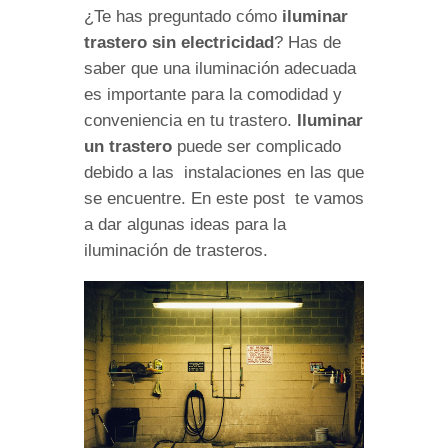
¿Te has preguntado cómo
iluminar
trastero sin electricidad
? Has de
saber que una iluminación adecuada
es importante para la comodidad y
conveniencia en tu trastero.
Iluminar
un trastero
puede ser complicado
debido a las instalaciones en las que
se encuentre. En este post te vamos
a dar algunas ideas para la
iluminación de trasteros.