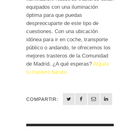
equipados con una iluminación
óptima para que puedas
despreocuparte de este tipo de
cuestiones. Con una ubicación
idónea para ir en coche, transporte
público o andando, te ofrecemos los
mejores trasteros de la Comunidad
de Madrid. ¿A qué esperas?
Alquila
tu trastero barato.
COMPARTIR: