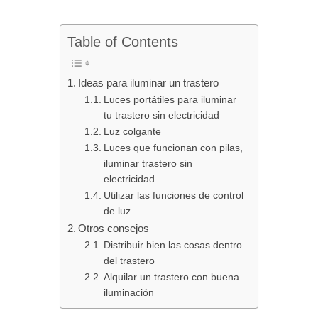
Table of Contents
Ideas para iluminar un trastero
Luces portátiles para iluminar
tu trastero sin electricidad
Luz colgante
Luces que funcionan con pilas,
iluminar trastero sin
electricidad
Utilizar las funciones de control
de luz
Otros consejos
Distribuir bien las cosas dentro
del trastero
Alquilar un trastero con buena
iluminación