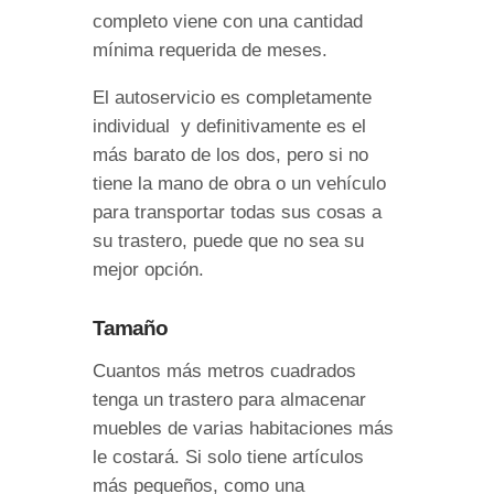
completo viene con una cantidad
mínima requerida de meses.
El autoservicio es completamente
individual y definitivamente es el
más barato de los dos, pero si no
tiene la mano de obra o un vehículo
para transportar todas sus cosas a
su trastero, puede que no sea su
mejor opción.
Tamaño
Cuantos más metros cuadrados
tenga un trastero para almacenar
muebles de varias habitaciones más
le costará. Si solo tiene artículos
más pequeños, como una