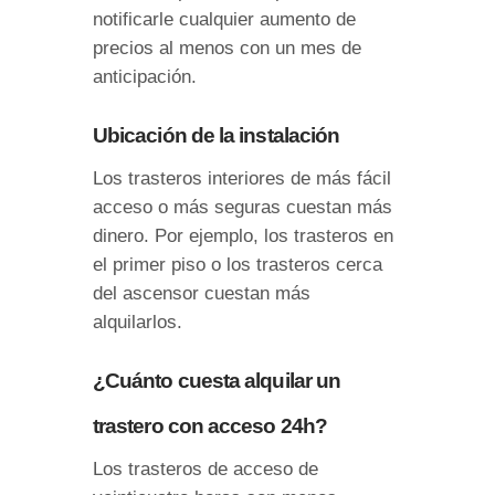
notificarle cualquier aumento de
precios al menos con un mes de
anticipación.
Ubicación de la instalación
Los trasteros interiores de más fácil
acceso o más seguras cuestan más
dinero. Por ejemplo, los trasteros en
el primer piso o los trasteros cerca
del ascensor cuestan más
alquilarlos.
¿Cuánto cuesta alquilar un
trastero con acceso 24h?
Los trasteros de acceso de