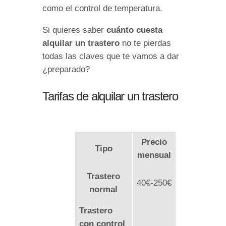
como el control de temperatura.
Si quieres saber
cuánto cuesta
alquilar un trastero
no te pierdas
todas las claves que te vamos a dar
¿preparado?
Tarifas de alquilar un trastero
Precio
Tipo
mensual
Trastero
40€-250€
normal
Trastero
con control