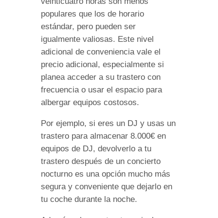
veinticuatro horas son menos
populares que los de horario
estándar, pero pueden ser
igualmente valiosas. Este nivel
adicional de conveniencia vale el
precio adicional, especialmente si
planea acceder a su trastero con
frecuencia o usar el espacio para
albergar equipos costosos.
Por ejemplo, si eres un DJ y usas un
trastero para almacenar 8.000€ en
equipos de DJ, devolverlo a tu
trastero después de un concierto
nocturno es una opción mucho más
segura y conveniente que dejarlo en
tu coche durante la noche.