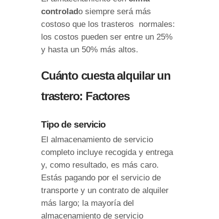
controlad
o siempre será más
costoso que los trasteros normales:
los costos pueden ser entre un 25%
y hasta un 50% más altos.
Cuánto cuesta alquilar un
trastero: Factores
Tipo de servicio
El almacenamiento de servicio
completo incluye recogida y entrega
y, como resultado, es más caro.
Estás pagando por el servicio de
transporte y un contrato de alquiler
más largo; la mayoría del
almacenamiento de servicio