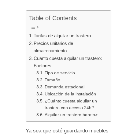
Table of Contents
Tarifas de alquilar un trastero
Precios unitarios de
almacenamiento
Cuánto cuesta alquilar un trastero:
Factores
Tipo de servicio
Tamaño
Demanda estacional
Ubicación de la instalación
¿Cuánto cuesta alquilar un
trastero con acceso 24h?
Alquilar un trastero barato>
Ya sea que esté guardando muebles