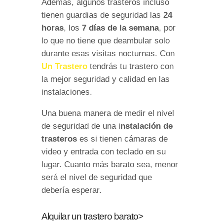
Además, algunos trasteros incluso
tienen guardias de seguridad las
24
horas
, los
7 días de la semana
, por
lo que no tiene que deambular solo
durante esas visitas nocturnas. Con
Un Trastero
tendrás tu trastero con
la mejor seguridad y calidad en las
instalaciones.
Una buena manera de medir el nivel
de seguridad de una i
nstalación de
trasteros
es si tienen cámaras de
video y entrada con teclado en su
lugar. Cuanto más barato sea, menor
será el nivel de seguridad que
debería esperar.
Alquilar un trastero barato>