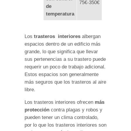
75€-350€
de
temperatura
Los
trasteros interiores
albergan
espacios dentro de un edificio más
grande, lo que significa que llevar
sus pertenencias a su trastero puede
requerir un poco de trabajo adicional.
Estos espacios son generalmente
más seguros que los trasteros al aire
libre.
Los trasteros interiores ofrecen
más
protección
contra plagas y robos y
pueden tener un clima controlado,
por lo que los trasteros interiores son