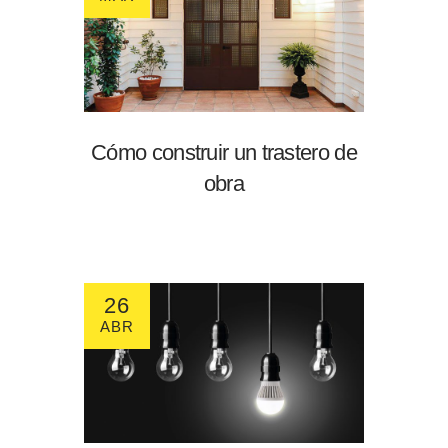
Cómo construir un trastero de
obra
26
ABR