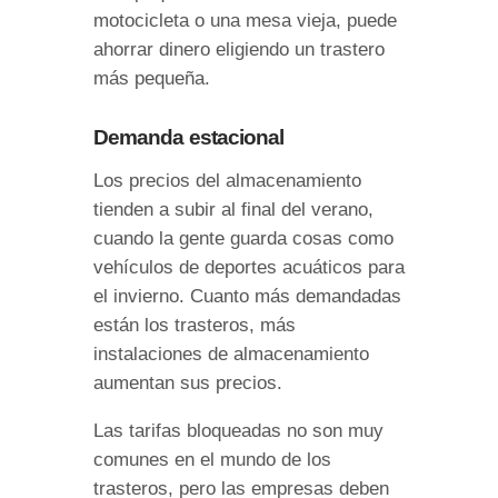
motocicleta o una mesa vieja, puede
ahorrar dinero eligiendo un trastero
más pequeña.
Demanda estacional
Los precios del almacenamiento
tienden a subir al final del verano,
cuando la gente guarda cosas como
vehículos de deportes acuáticos para
el invierno. Cuanto más demandadas
están los trasteros, más
instalaciones de almacenamiento
aumentan sus precios.
Las tarifas bloqueadas no son muy
comunes en el mundo de los
trasteros, pero las empresas deben