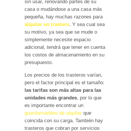
sin usar, renovando partes de su
casa o mudándose a una casa más
pequeña, hay muchas razones para
alquilar un trastero
. Y sea cual sea
su motivo, ya sea que se mude o
simplemente necesite espacio
adicional, tendrá que tener en cuenta
los costos de almacenamiento en su
presupuesto.
Los precios de los trasteros varían,
pero el factor principal es el tamaño:
las tarifas son más altas para las
unidades más grandes
, por lo que
es importante encontrar un
guardamuebles de alquiler
que
coincida con su carga. También hay
trasteros que cobran por servicios