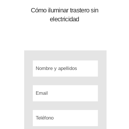
Cómo iluminar trastero sin
electricidad