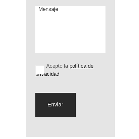
Acepto la
política de
privacidad