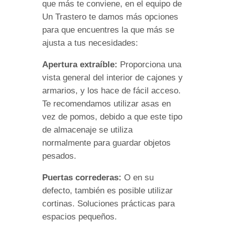
que más te conviene, en el equipo de
Un Trastero te damos más opciones
para que encuentres la que más se
ajusta a tus necesidades:
Apertura extraíble:
Proporciona una
vista general del interior de cajones y
armarios, y los hace de fácil acceso.
Te recomendamos utilizar asas en
vez de pomos, debido a que este tipo
de almacenaje se utiliza
normalmente para guardar objetos
pesados.
Puertas correderas:
O en su
defecto, también es posible utilizar
cortinas. Soluciones prácticas para
espacios pequeños.