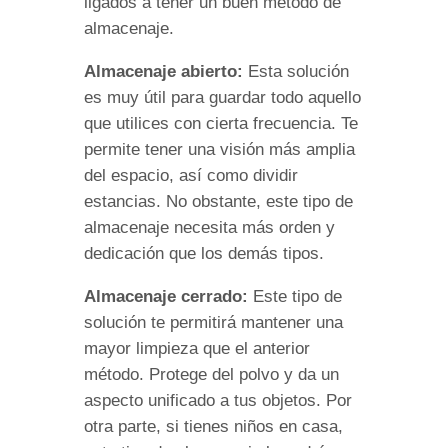
ligados a tener un buen método de
almacenaje.
Almacenaje abierto:
Esta solución
es muy útil para guardar todo aquello
que utilices con cierta frecuencia. Te
permite tener una visión más amplia
del espacio, así como dividir
estancias. No obstante, este tipo de
almacenaje necesita más orden y
dedicación que los demás tipos.
Almacenaje cerrado:
Este tipo de
solución te permitirá mantener una
mayor limpieza que el anterior
método. Protege del polvo y da un
aspecto unificado a tus objetos. Por
otra parte, si tienes niños en casa,