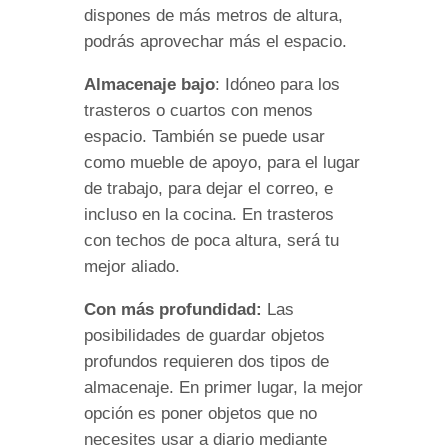
dispones de más metros de altura,
podrás aprovechar más el espacio.
Almacenaje bajo
: Idóneo para los
trasteros o cuartos con menos
espacio. También se puede usar
como mueble de apoyo, para el lugar
de trabajo, para dejar el correo, e
incluso en la cocina. En trasteros
con techos de poca altura, será tu
mejor aliado.
Con más profundidad:
Las
posibilidades de guardar objetos
profundos requieren dos tipos de
almacenaje. En primer lugar, la mejor
opción es poner objetos que no
necesites usar a diario mediante