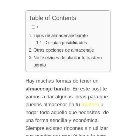
Table of Contents
Tipos de almacenaje barato
Distintas posibilidades
Otras opciones de almacenaje
No te olvides de alquilar tu trastero
barato
Hay muchas formas de tener un
almacenaje barato
. En este post te
vamos a dar algunas ideas para que
puedas almacenar en tu
trastero
u
hogar todo aquello que necesites, de
una forma sencilla y económica.
Siempre existen rincones sin utilizar