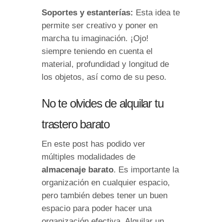
Soportes y estanterías:
Esta idea te
permite ser creativo y poner en
marcha tu imaginación. ¡Ojo!
siempre teniendo en cuenta el
material, profundidad y longitud de
los objetos, así como de su peso.
No te olvides de alquilar tu
trastero barato
En este post has podido ver
múltiples modalidades de
almacenaje barato
. Es importante la
organización en cualquier espacio,
pero también debes tener un buen
espacio para poder hacer una
organización efectiva. Alquilar un