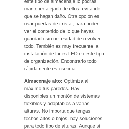
este tipo de almacenaje lo podrás
mantener alejado de ellos, evitando
que se hagan daño. Otra opción es
usar puertas de cristal, para poder
ver el contenido de lo que hayas
guardado sin necesidad de revolver
todo. También es muy frecuente la
instalación de luces LED en este tipo
de organización. Encontrarlo todo
rápidamente es esencial.
Almacenaje alto:
Optimiza al
máximo tus paredes. Hay
disponibles un montón de sistemas
flexibles y adaptables a varias
alturas. No importa que tengas
techos altos o bajos, hay soluciones
para todo tipo de alturas. Aunque si