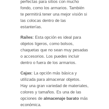
perfectas para sitios con mucho
fondo, como los armarios. También
te permitirá tener una mejor visión si
las colocas dentro de las
estanterías.
Raíles:
Esta opción es ideal para
objetos ligeros, como bolsos,
chaquetas que no sean muy pesadas
o accesorios. Los puedes incluir
dentro o fuera de los armarios.
Cajas:
La opción más básica y
utilizada para almacenar objetos.
Hay una gran variedad de materiales,
colores y tamaños. Es una de las
opciones de
almacenaje barato
más
económica.