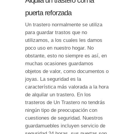
Alquila un trastero con la
puerta reforzada
Un trastero normalmente se utiliza
para guardar trastos que no
utilizamos, a los cuales les damos
poco uso en nuestro hogar. No
obstante, esto no siempre es así, en
muchas ocasiones guardamos
objetos de valor, como documentos o
joyas. La seguridad es la
característica más valorada a la hora
de alquilar un trastero. En los
trasteros de Un Trastero no tendrás
ningún tipo de preocupación con
cuestiones de seguridad. Nuestros
guardamuebles incluyen servicio de
seguridad 24 horas, sus puertas son