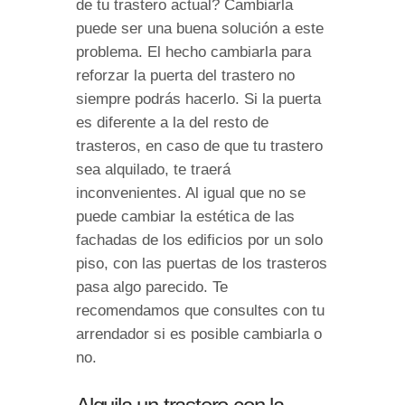
de tu trastero actual? Cambiarla
puede ser una buena solución a este
problema. El hecho cambiarla para
reforzar la puerta del trastero no
siempre podrás hacerlo. Si la puerta
es diferente a la del resto de
trasteros, en caso de que tu trastero
sea alquilado, te traerá
inconvenientes. Al igual que no se
puede cambiar la estética de las
fachadas de los edificios por un solo
piso, con las puertas de los trasteros
pasa algo parecido. Te
recomendamos que consultes con tu
arrendador si es posible cambiarla o
no.