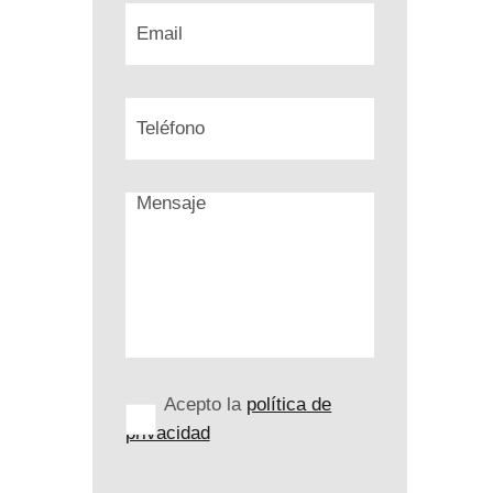
Acepto la
política de
privacidad