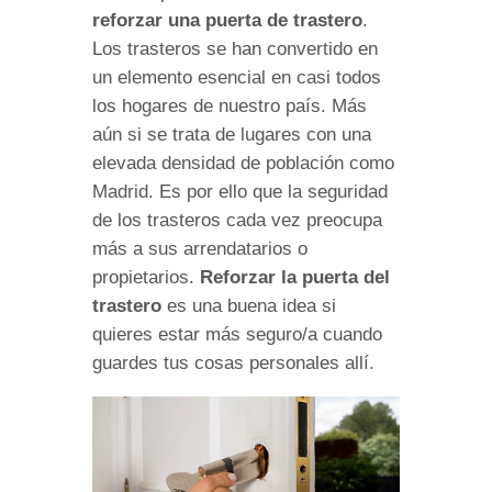
reforzar una puerta de trastero
.
Los trasteros se han convertido en
un elemento esencial en casi todos
los hogares de nuestro país. Más
aún si se trata de lugares con una
elevada densidad de población como
Madrid. Es por ello que la seguridad
de los trasteros cada vez preocupa
más a sus arrendatarios o
propietarios.
Reforzar la puerta del
trastero
es una buena idea si
quieres estar más seguro/a cuando
guardes tus cosas personales allí.