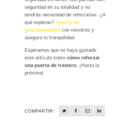
seguridad en su totalidad y no
tendrás necesidad de reforzarlas. ¿A
qué esperas?
Alquila un
guardamuebles
con nosotros y
asegura tu tranquilidad.
Esperamos que os haya gustado
este artículo sobre
cómo reforzar
una puerta de trastero.
¡Hasta la
próxima!
COMPARTIR: