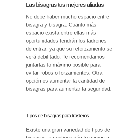
Las bisagras tus mejores aliadas
No debe haber mucho espacio entre
bisagra y bisagra. Cuánto más
espacio exista entre ellas más
oportunidades tendrán los ladrones
de entrar, ya que su reforzamiento se
verá debilitado. Te recomendamos
juntarlas lo máximo posible para
evitar robos o forzamientos. Otra
opción es aumentar la cantidad de
bisagras para aumentar la seguridad.
Tipos de bisagras para trasteros
Existe una gran variedad de tipos de
bisagras, a continuación te vamos a