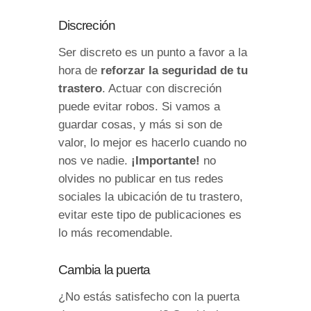
Discreción
Ser discreto es un punto a favor a la
hora de
reforzar la seguridad de tu
trastero
. Actuar con discreción
puede evitar robos. Si vamos a
guardar cosas, y más si son de
valor, lo mejor es hacerlo cuando no
nos ve nadie.
¡Importante!
no
olvides no publicar en tus redes
sociales la ubicación de tu trastero,
evitar este tipo de publicaciones es
lo más recomendable.
Cambia la puerta
¿No estás satisfecho con la puerta