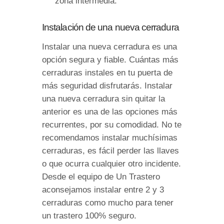
zona intermedia.
Instalación de una nueva cerradura
Instalar una nueva cerradura es una
opción segura y fiable. Cuántas más
cerraduras instales en tu puerta de
más seguridad disfrutarás. Instalar
una nueva cerradura sin quitar la
anterior es una de las opciones más
recurrentes, por su comodidad. No te
recomendamos instalar muchísimas
cerraduras, es fácil perder las llaves
o que ocurra cualquier otro incidente.
Desde el equipo de Un Trastero
aconsejamos instalar entre 2 y 3
cerraduras como mucho para tener
un trastero 100% seguro.