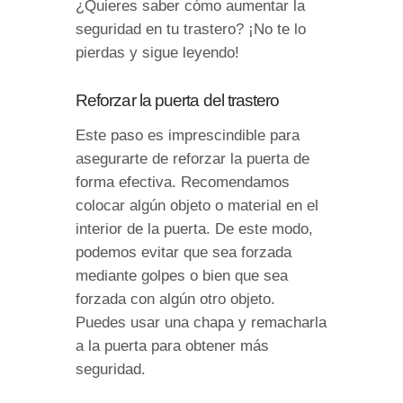
¿Quieres saber cómo aumentar la
seguridad en tu trastero? ¡No te lo
pierdas y sigue leyendo!
Reforzar la puerta del trastero
Este paso es imprescindible para
asegurarte de reforzar la puerta de
forma efectiva. Recomendamos
colocar algún objeto o material en el
interior de la puerta. De este modo,
podemos evitar que sea forzada
mediante golpes o bien que sea
forzada con algún otro objeto.
Puedes usar una chapa y remacharla
a la puerta para obtener más
seguridad.