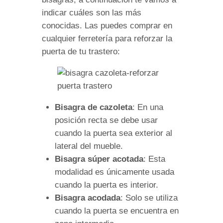
indicar cuáles son las más
conocidas. Las puedes comprar en
cualquier ferretería para reforzar la
puerta de tu trastero:
Bisagra de cazoleta
: En una
posición recta se debe usar
cuando la puerta sea exterior al
lateral del mueble.
Bisagra súper acotada
: Esta
modalidad es únicamente usada
cuando la puerta es interior.
Bisagra acodada
: Solo se utiliza
cuando la puerta se encuentra en