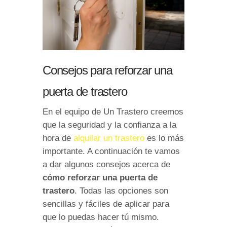
Consejos para reforzar una
puerta de trastero
En el equipo de Un Trastero creemos
que la seguridad y la confianza a la
hora de
alquilar un trastero
es lo más
importante. A continuación te vamos
a dar algunos consejos acerca de
cómo reforzar una puerta de
trastero
. Todas las opciones son
sencillas y fáciles de aplicar para
que lo puedas hacer tú mismo.