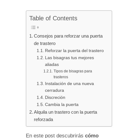
Table of Contents
Consejos para reforzar una puerta
de trastero
Reforzar la puerta del trastero
Las bisagras tus mejores
aliadas
Tipos de bisagras para
trasteros
Instalación de una nueva
cerradura
Discreción
Cambia la puerta
Alquila un trastero con la puerta
reforzada
En este post descubrirás
cómo